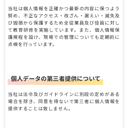
当社は個人情報を正確かつ最新の内容に保つよう
努め、不正なアクセス・改ざん・漏えい・滅失及
び毀損から保護するため全従業員及び役員に対し
て教育研修を実施しています。また、個人情報保
護規程を設け、現場での管理についても定期的に
点検を行っています。
個人データの第三者提供について
当社は法令及びガイドラインに別段の定めがある
場合を除き、同意を得ないで第三者に個人情報を
提供することは致しません。