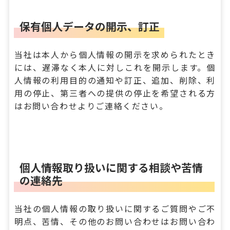
保有個人データの開示、訂正
当社は本人から個人情報の開示を求められたとき
には、遅滞なく本人に対しこれを開示します。個
人情報の利用目的の通知や訂正、追加、削除、利
用の停止、第三者への提供の停止を希望される方
はお問い合わせよりご連絡ください。
個人情報取り扱いに関する相談や苦情
の連絡先
当社の個人情報の取り扱いに関するご質問やご不
明点、苦情、その他のお問い合わせは
お問い合わ