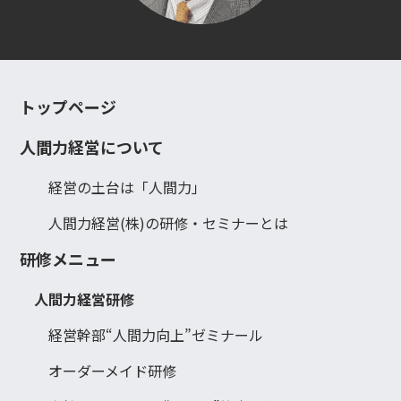
トップページ
人間力経営について
経営の土台は「人間力」
人間力経営(株)の研修・セミナーとは
研修メニュー
人間力経営研修
経営幹部“人間力向上”ゼミナール
オーダーメイド研修