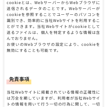
cookieとは、WebサーバーからWebブラウザに
送信されるデータのことです。Webサーバーが
cookieを参照することでユーザーのパソコンを
識別でき、効率的に当社Webサイトを利用するこ
とができます。当社Webサイトがcookieとして
送るファイルは、個人を特定するような情報は含
んでおりません。
お使いのWebブラウザの設定により、cookieを
無効にすることも可能です。
免責事項
当社Webサイトに掲載されている情報の正確性に
は万全を期していますが、利用者が当社Webサイ
トの情報を用いて行う一切の行為に関して、一切