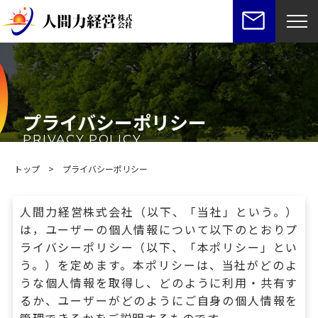
プライバシーポリシー
PRIVACY POLICY
トップ
>
プライバシーポリシー
人間力経営株式会社（以下、「当社」という。）
は，ユーザーの個人情報について以下のとおりプ
ライバシーポリシー（以下、「本ポリシー」とい
う。）を定めます。本ポリシーは、当社がどのよ
うな個人情報を取得し、どのように利用・共有す
るか、ユーザーがどのようにご自身の個人情報を