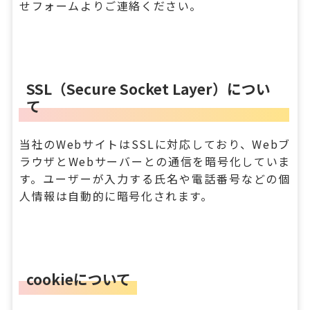
せフォーム
よりご連絡ください。
SSL（Secure Socket Layer）につい
て
当社のWebサイトはSSLに対応しており、Webブ
ラウザとWebサーバーとの通信を暗号化していま
す。ユーザーが入力する氏名や電話番号などの個
人情報は自動的に暗号化されます。
cookieについて