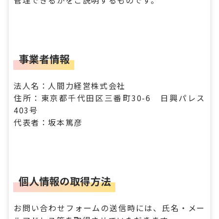
管理できるかをご説明するものです。
事業者情報
法人名：人間力経営株式会社
住所：東京都千代田区三番町30-6 日興パレス
403号
代表者：坂本篤彦
個人情報の取得方法
お問い合わせフォームの送信時には、氏名・メー