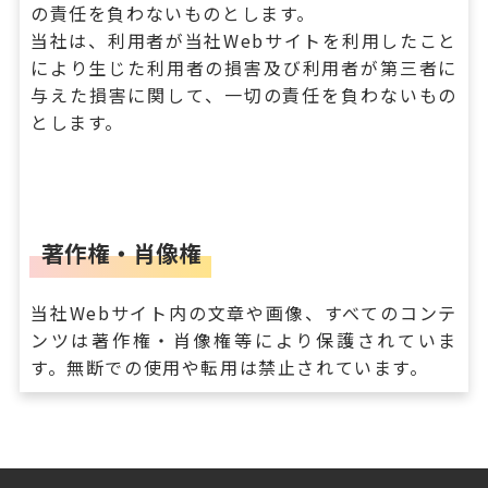
の責任を負わないものとします。
当社は、利用者が当社Webサイトを利用したこと
により生じた利用者の損害及び利用者が第三者に
与えた損害に関して、一切の責任を負わないもの
とします。
著作権・肖像権
当社Webサイト内の文章や画像、すべてのコンテ
ンツは著作権・肖像権等により保護されていま
す。無断での使用や転用は禁止されています。