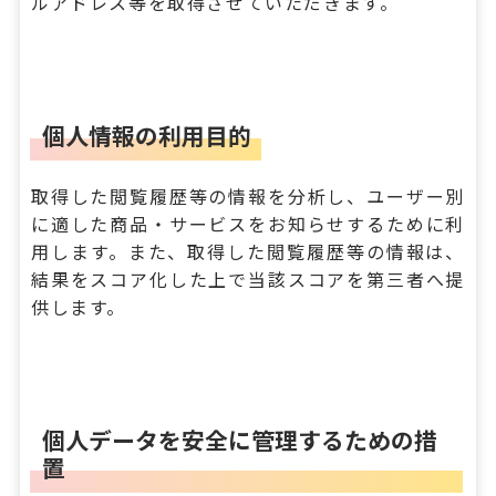
ルアドレス等を取得させていただきます。
個人情報の利用目的
取得した閲覧履歴等の情報を分析し、ユーザー別
に適した商品・サービスをお知らせするために利
用します。また、取得した閲覧履歴等の情報は、
結果をスコア化した上で当該スコアを第三者へ提
供します。
個人データを安全に管理するための措
置