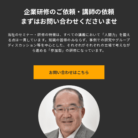
企業研修のご依頼・講師の依頼
まずはお問い合わせくださいませ
当社のセミナー・研修の特徴は、すべての講義において「人間力」を鍛え
る点は一貫しています。知識の習得のみならず、事例での研究やグループ
ディスカッション等を中心とした、それぞれがそれぞれの立場で考えなが
ら進める「参加型」の研修になっています。
お問い合わせはこちら