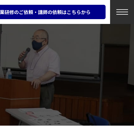
業研修のご依頼・講師の依頼はこちらから