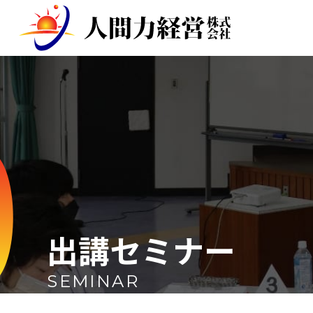
出講セミナー
SEMINAR