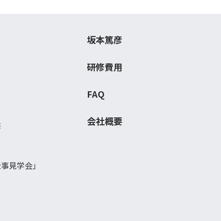
坂本篤彦
研修費用
FAQ
会社概要
修
仕事見学会」