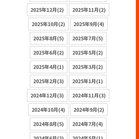
2025年12月(2)
2025年11月(2)
2025年10月(2)
2025年9月(4)
2025年8月(5)
2025年7月(5)
2025年6月(2)
2025年5月(2)
2025年4月(1)
2025年3月(2)
2025年2月(3)
2025年1月(1)
2024年12月(3)
2024年11月(3)
2024年10月(4)
2024年9月(2)
2024年8月(5)
2024年7月(4)
2024年6月(2)
2024年5月(1)