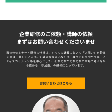
企業研修のご依頼・講師の依頼
まずはお問い合わせくださいませ
当社のセミナー・研修の特徴は、すべての講義において「人間力」を鍛え
る点は一貫しています。知識の習得のみならず、事例での研究やグループ
ディスカッション等を中心とした、それぞれがそれぞれの立場で考えなが
ら進める「参加型」の研修になっています。
お問い合わせはこちら