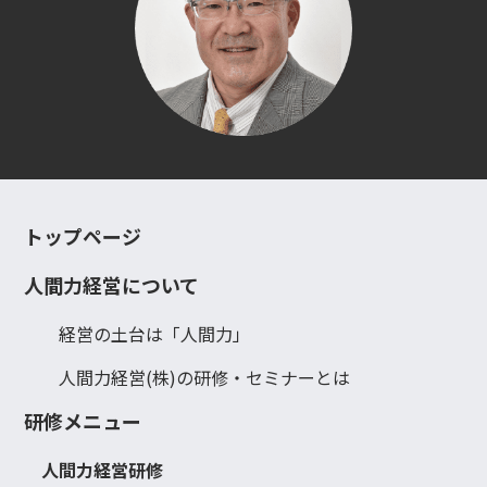
トップページ
人間力経営について
経営の土台は「人間力」
人間力経営(株)の研修・セミナーとは
研修メニュー
人間力経営研修