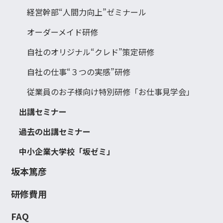
経営幹部“人間力向上”ゼミナール
オーダーメイド研修
自社のオリジナル“クレド”策定研修
自社の仕事“３つの実感”研修
従業員のお子様向け特別研修「お仕事見学会」
出講セミナー
過去の出講セミナー
中小企業大学校「坂ゼミ」
坂本篤彦
研修費用
FAQ