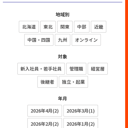
地域別
北海道
東北
関東
中部
近畿
中国・四国
九州
オンライン
対象
新入社員・若手社員
管理職
経営層
後継者
独立・起業
年月
2026年4月(2)
2026年3月(1)
2026年2月(2)
2026年1月(2)