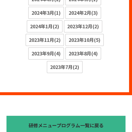
2024年3月(1)
2024年2月(3)
2024年1月(2)
2023年12月(2)
2023年11月(2)
2023年10月(5)
2023年9月(4)
2023年8月(4)
2023年7月(2)
研修メニュープログラム一覧に戻る