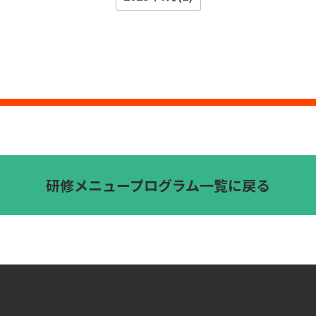
研修メニュープログラム一覧に戻る