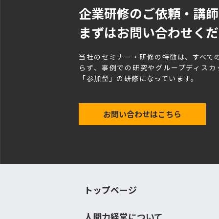
企業研修のご依頼・講師
まずはお問い合わせくだ
当社のセミナー・研修の特徴は、すべて
らず、事例での研究やグループディスカ
「参加型」の研修になっています。
お問い合わせはこちら
トップページ
人間力経営について