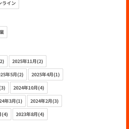
ンライン
業
2)
2025年11月(2)
025年5月(2)
2025年4月(1)
3)
2024年10月(4)
24年3月(1)
2024年2月(3)
(4)
2023年8月(4)