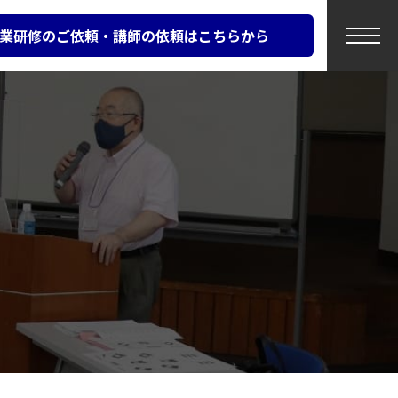
業研修のご依頼・講師の依頼はこちらから