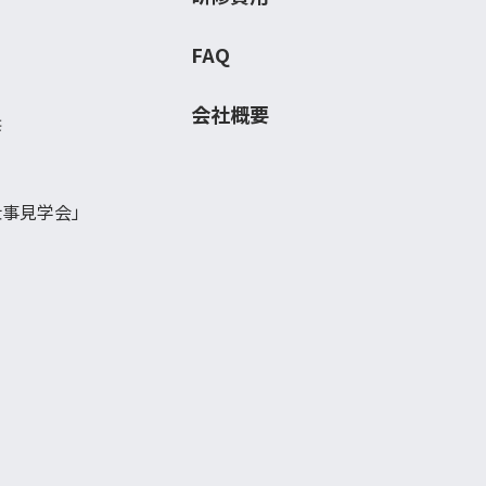
FAQ
会社概要
修
仕事見学会」