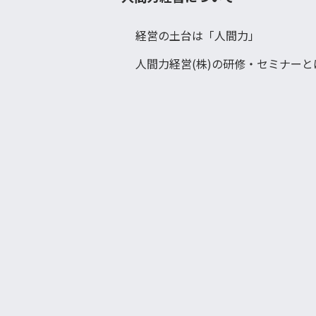
経営の土台は「人間力」
人間力経営(株)の研修・セミナーと