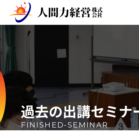
過去の出講セミナ
FINISHED-SEMINAR