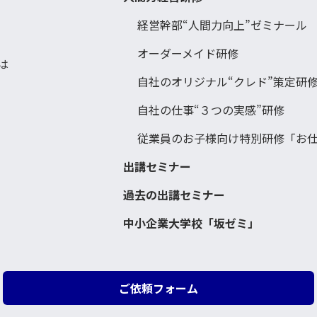
経営幹部“人間力向上”ゼミナール
オーダーメイド研修
は
自社のオリジナル“クレド”策定研
自社の仕事“３つの実感”研修
従業員のお子様向け特別研修「お
出講セミナー
過去の出講セミナー
中小企業大学校「坂ゼミ」
ご依頼フォーム