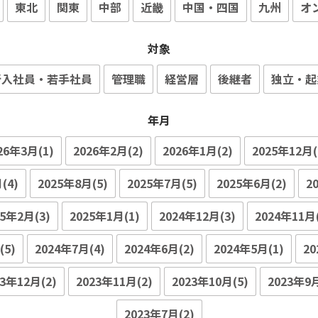
東北
関東
中部
近畿
中国・四国
九州
オ
対象
新入社員・若手社員
管理職
経営層
後継者
独立・起
年月
26年3月(1)
2026年2月(2)
2026年1月(2)
2025年12月(
(4)
2025年8月(5)
2025年7月(5)
2025年6月(2)
2
25年2月(3)
2025年1月(1)
2024年12月(3)
2024年11月(
(5)
2024年7月(4)
2024年6月(2)
2024年5月(1)
20
23年12月(2)
2023年11月(2)
2023年10月(5)
2023年9月
2023年7月(2)