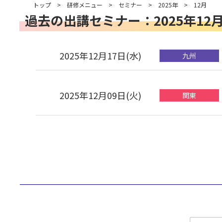
トップ
>
研修メニュー
>
セミナー
>
2025年
>
12月
過去の出講セミナー：2025年12
2025年12月17日(水)
九州
2025年12月09日(火)
関東