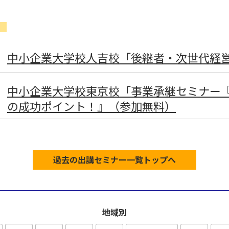
月
中小企業大学校人吉校「後継者・次世代経
中小企業大学校東京校「事業承継セミナー
の成功ポイント！』（参加無料）
過去の出講セミナー一覧トップへ
地域別