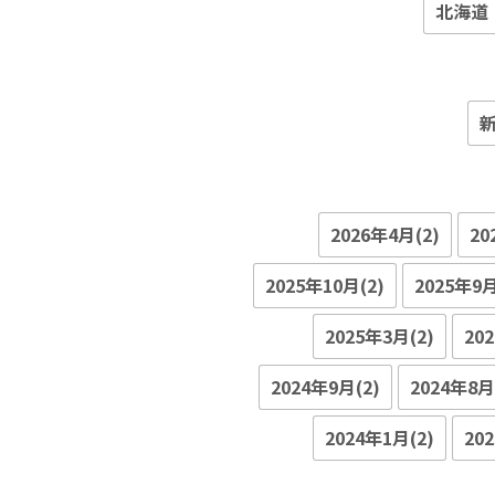
北海道
2026年4月(2)
20
2025年10月(2)
2025年9月
2025年3月(2)
20
2024年9月(2)
2024年8月
2024年1月(2)
20